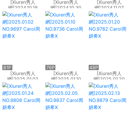
[Xiuren秀人
[Xiuren秀人
[Xiuren秀人
網]2024.10.18
網]2024.10.30
網]2024.11.07
NO.9307 奶瓶土肥
NO.9367 Carol周
NO.9411 Carol周
圓
妍希X
妍希X
81P
76P
48P
[Xiuren秀人
[Xiuren秀人
[Xiuren秀人
網]2025.01.02
網]2025.01.10
網]2025.01.20
NO.9697 Carol周
NO.9736 Carol周
NO.9782 Carol周
妍希X
妍希X
妍希X