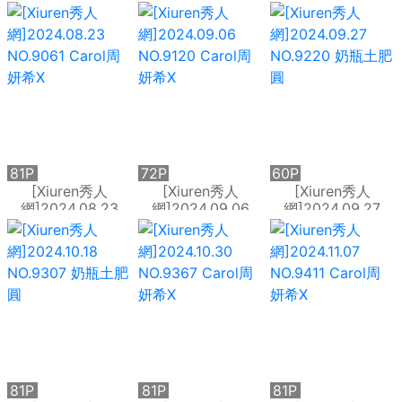
VOL.976 Carol周
VOL.987 Carol周
VOL.998 Carol周
妍希
妍希
妍希
81P
72P
60P
[Xiuren秀人
[Xiuren秀人
[Xiuren秀人
網]2024.08.23
網]2024.09.06
網]2024.09.27
NO.9061 Carol周
NO.9120 Carol周
NO.9220 奶瓶土肥
妍希X
妍希X
圓
81P
81P
81P