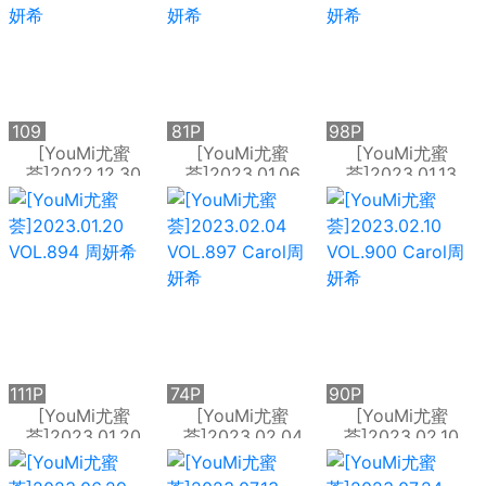
109
81P
98P
P
[YouMi尤蜜
[YouMi尤蜜
[YouMi尤蜜
荟]2022.12.30
荟]2023.01.06
荟]2023.01.13
VOL.884 Carol周
VOL.887 Carol周
VOL.890 Carol周
妍希
妍希
妍希
111P
74P
90P
[YouMi尤蜜
[YouMi尤蜜
[YouMi尤蜜
荟]2023.01.20
荟]2023.02.04
荟]2023.02.10
VOL.894 周妍希
VOL.897 Carol周
VOL.900 Carol周
妍希
妍希