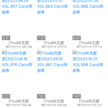
81P
73P
84P
[YouMi尤蜜
[YouMi尤蜜
[YouMi尤蜜
荟]2023.06.29
荟]2023.07.13
荟]2023.07.24
VOL.957 Carol周
VOL.963 Carol周
VOL.968 Carol周
妍希
妍希
妍希
82P
78P
74P
[YouMi尤蜜
[YouMi尤蜜
[YouMi尤蜜
荟]2023.08.16
荟]2023.09.19
荟]2023.10.31