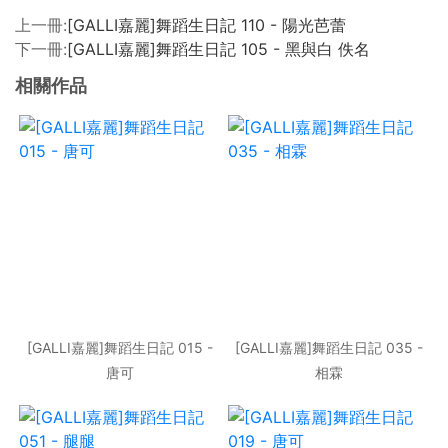
上一冊:
[GALLI嘉麗]舞蹈生日記 110 - 陽光芭蕾
下一冊:
[GALLI嘉麗]舞蹈生日記 105 - 黑與白 佚名
相關作品
[GALLI嘉麗]舞蹈生日記 015 -
[GALLI嘉麗]舞蹈生日記 035 -
唐可
相霖