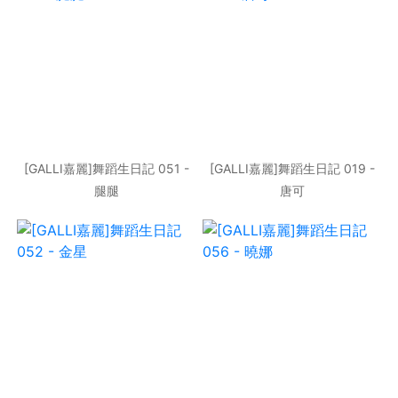
[GALLI嘉麗]舞蹈生日記 051 -
[GALLI嘉麗]舞蹈生日記 019 -
腿腿
唐可