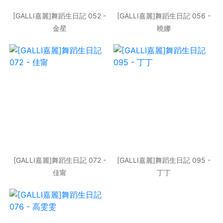
[GALLI嘉麗]舞蹈生日記 052 -
[GALLI嘉麗]舞蹈生日記 056 -
金星
曉娜
[GALLI嘉麗]舞蹈生日記 072 -
[GALLI嘉麗]舞蹈生日記 095 -
佳甯
丁丁