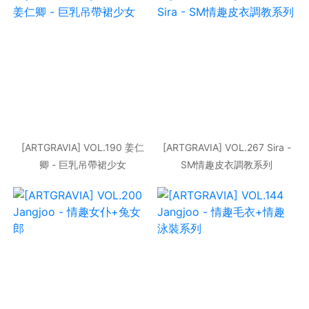
[ARTGRAVIA] VOL.190 姜仁
[ARTGRAVIA] VOL.267 Sira -
卿 - 巨乳吊帶裙少女
SM情趣皮衣調教系列