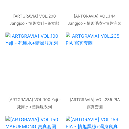
[ARTGRAVIA] VOL.200
[ARTGRAVIA] VOL.144
Jangjoo - 情趣女仆+兔女郎
Jangjoo - 情趣毛衣+情趣泳裝
系列
[ARTGRAVIA] VOL.100 Yeji -
[ARTGRAVIA] VOL.235 PIA
死庫水+體操服系列
寫真套圖