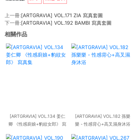
上一冊:
[ARTGRAVIA] VOL.171 ZIA 寫真套圖
下一冊:
[ARTGRAVIA] VOL.192 BAMBI 寫真套圖
相關作品
[ARTGRAVIA] VOL.134 姜仁
[ARTGRAVIA] VOL.182 孫樂
卿 《性感廚娘+豹紋女郎》 寫
樂 - 性感背心+高叉濕身沐浴
真集