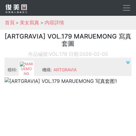
首頁
美女寫真
内容詳情
[ARTGRAVIA] VOL.179 MARUEMONG 寫真
套圖
作品編號:VOL.179
日期:2026-02-05
模特:
機構:
ARTGRAVIA
MARUEM
ONG