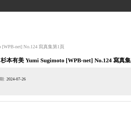
 [WPB-net] No.124 寫真集
第1頁
杉本有美 Yumi Sugimoto [WPB-net] No.124 寫真集
期:
2024-07-26