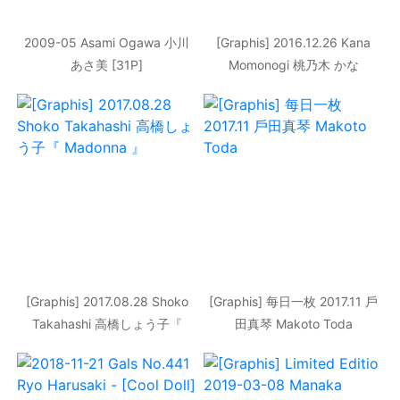
2009-05 Asami Ogawa 小川
[Graphis] 2016.12.26 Kana
あさ美 [31P]
Momonogi 桃乃木 かな
Dazzling fruit
[Graphis] 2017.08.28 Shoko
[Graphis] 每日一枚 2017.11 戶
Takahashi 高橋しょう子『
田真琴 Makoto Toda
Madonna 』