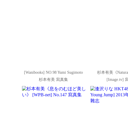
[Wanibooks] NO.98 Yumi Sugimoto
杉本有美《Natura
杉本有美 寫真集
[Image.tv