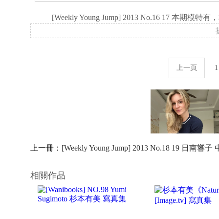
[Weekly Young Jump] 2013 No.16 1
上一頁
1
上一冊：
[Weekly Young Jump] 2013 No.18 1
相關作品