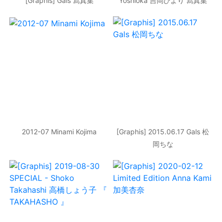
[Graphis] Gals 寫真集
Yoshioka 吉岡ひより 寫真集
2012-07 Minami Kojima
[Graphis] 2015.06.17 Gals 松
岡ちな