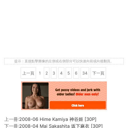
提示：直接點擊圖像的左側或右側部分可以快速向前或向後翻頁。
上一頁
1
2
3
4
5
6
34
下一頁
上一冊:
2008-06 Hime Kamiya 神谷姬 [30P]
下一冊:
2008-04 Mai Sakashita 坂下麻衣 [30P]