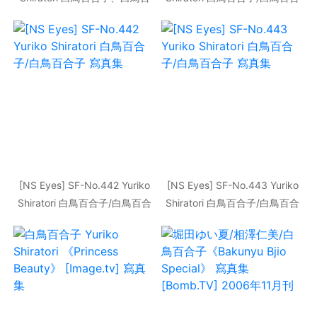
合子 寫真集
子 寫真集
[NS Eyes] SF-No.442 Yuriko
[NS Eyes] SF-No.443 Yuriko
Shiratori 白鳥百合子/白鳥百合
Shiratori 白鳥百合子/白鳥百合
子 寫真集
子 寫真集