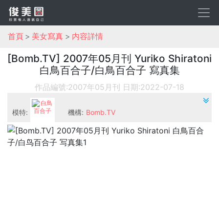
首頁
美女寫真
内容詳情
[Bomb.TV] 2007年05月刊 Yuriko Shiratoni
白鳥百合子/白鳥百合子 寫真集
作品編號:2007年05月刊
日期:2022-07-18
模特:
機構:
Bomb.TV
白鳥百合子