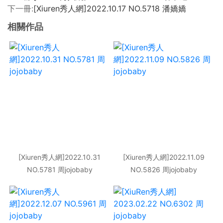
下一冊:
[Xiuren秀人網]2022.10.17 NO.5718 潘嬌嬌
相關作品
[Xiuren秀人網]2022.10.31
[Xiuren秀人網]2022.11.09
NO.5781 周jojobaby
NO.5826 周jojobaby