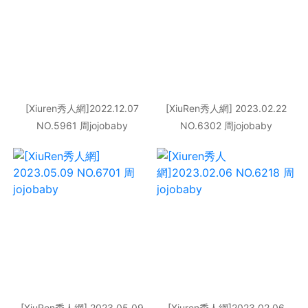
[Xiuren秀人網]2022.12.07
[XiuRen秀人網] 2023.02.22
NO.5961 周jojobaby
NO.6302 周jojobaby
[XiuRen秀人網] 2023.05.09
[Xiuren秀人網]2023.02.06