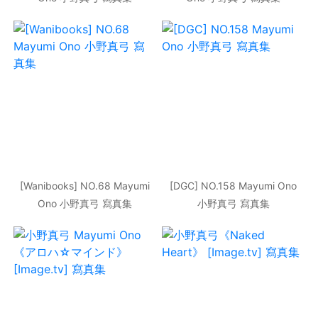
[Wanibooks] NO.68 Mayumi
[DGC] NO.158 Mayumi Ono
Ono 小野真弓 寫真集
小野真弓 寫真集