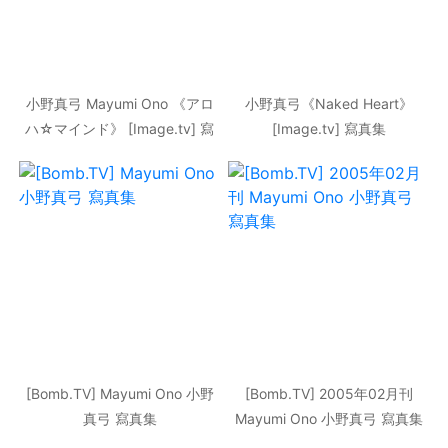
小野真弓 Mayumi Ono 《アロ
小野真弓《Naked Heart》
ハ☆マインド》 [Image.tv] 寫
[Image.tv] 寫真集
真集
[Bomb.TV] Mayumi Ono 小野
[Bomb.TV] 2005年02月刊
真弓 寫真集
Mayumi Ono 小野真弓 寫真集