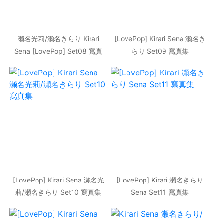
濑名光莉/瀬名きらり Kirari
[LovePop] Kirari Sena 瀬名き
Sena [LovePop] Set08 寫真
らり Set09 寫真集
集
[LovePop] Kirari Sena 濑名光
[LovePop] Kirari 瀬名きらり
莉/瀬名きらり Set10 寫真集
Sena Set11 寫真集