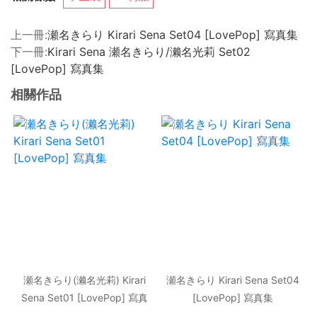
上一冊:
瀬名きらり Kirari Sena Set04 [LovePop] 寫真集
下一冊:
Kirari Sena 瀬名きらり/濑名光莉 Set02
[LovePop] 寫真集
相關作品
瀬名きらり(濑名光莉) Kirari
瀬名きらり Kirari Sena Set04
Sena Set01 [LovePop] 寫真
[LovePop] 寫真集
集