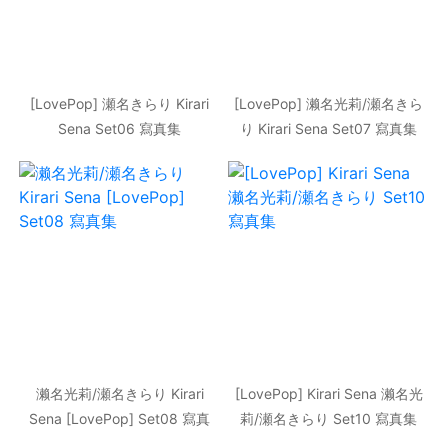
[LovePop] 瀬名きらり Kirari
[LovePop] 濑名光莉/瀬名きら
Sena Set06 寫真集
り Kirari Sena Set07 寫真集
濑名光莉/瀬名きらり Kirari
[LovePop] Kirari Sena 濑名光
Sena [LovePop] Set08 寫真
莉/瀬名きらり Set10 寫真集
集