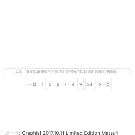
提示：直接點擊圖像的左側或右側部分可以快速向前或向後翻頁。
上一頁
1
5
6
7
8
9
23
下一頁
上一冊:
[Graphis] 2017.10.11 Limited Edition Matsuri